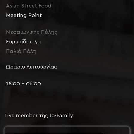
Asian Street Food
Meeting Point
Μεσαιωνικής Πόλης
Ευρυπίδου 4α
Παλιά Πόλη
Ωράριο Λειτουργίας
18:00 – 06:00
Γίνε member της Jo-Family