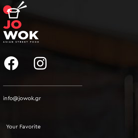
info@jowok.gr
Your Favorite