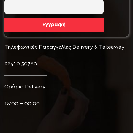
Τηλεφωνικές Παραγγελίες Delivery & Takeaway
22410 30780
Ωράριο Delivery
18:00 – 00:00