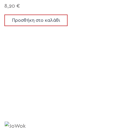
8,20
€
Προσθήκη στο καλάθι