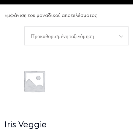
Εμφάνιση του μοναδικού αποτελέσματος
Iris Veggie